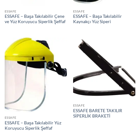
ESSAFE
ESSAFE
ESSAFE – Başa Takılabilir Çene
ESSAFE – Başa Takılabilir
ve Yüz Koruyucu Siperlik Şeffaf
Kaynakçı Yüz Siperi
ESSAFE
ESSAFE BARETE TAKILIR
SİPERLİK BRAKETİ
ESSAFE
ESSAFE – Başa Takılabilir Yüz
Koruyucu Siperlik Şeffaf