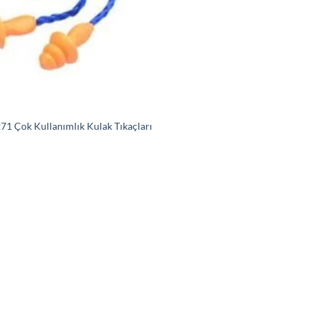
71 Çok Kullanımlık Kulak Tıkaçları