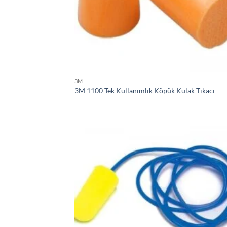
3M
3M 1100 Tek Kullanımlık Köpük Kulak Tıkacı