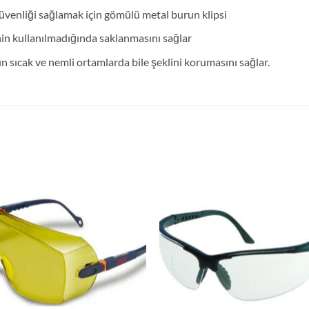
 güvenliği sağlamak için gömülü metal burun klipsi
in kullanılmadığında saklanmasını sağlar
n sıcak ve nemli ortamlarda bile şeklini korumasını sağlar.