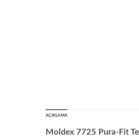
AÇIKLAMA
Moldex 7725 Pura-Fit Te