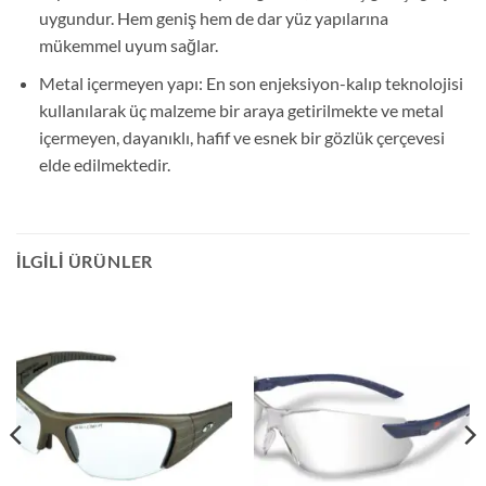
uygundur. Hem geniş hem de dar yüz yapılarına
mükemmel uyum sağlar.
Metal içermeyen yapı: En son enjeksiyon-kalıp teknolojisi
kullanılarak üç malzeme bir araya getirilmekte ve metal
içermeyen, dayanıklı, hafif ve esnek bir gözlük çerçevesi
elde edilmektedir.
İLGILI ÜRÜNLER