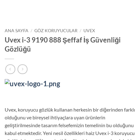
ANA SAYFA
/
GÖZ KORUYUCULAR
/
UVEX
Uvex i-3 9190 888 Şeffaf İş Güvenliği
Gözlüğü
Uvex, koruyucu gözlük kullanan herkesin bir diğerinden farklı
olduğunu ve bireysel ihtiyaçlara uyan ürünlerin
geliştirilmesinde tasarım felsefemizin temelinin bu olduğunu
kabul etmektedir. Yeni nesil özellikleri haiz Uvex i-3 koruyucu