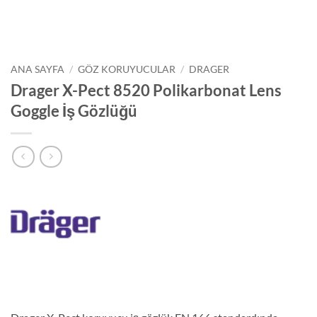
ANA SAYFA
/
GÖZ KORUYUCULAR
/
DRAGER
Drager X-Pect 8520 Polikarbonat Lens
Goggle İş Gözlüğü